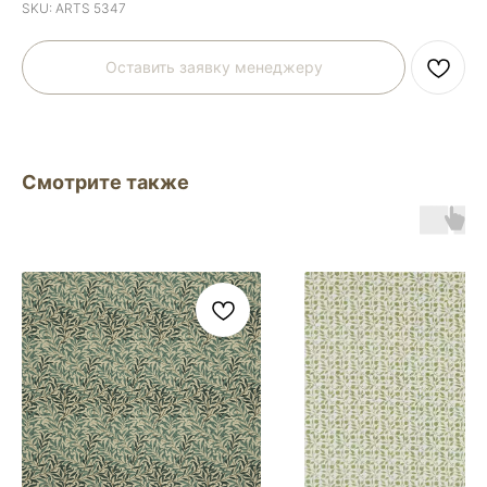
SKU:
ARTS 5347
Оставить заявку менеджеру
Смотрите также