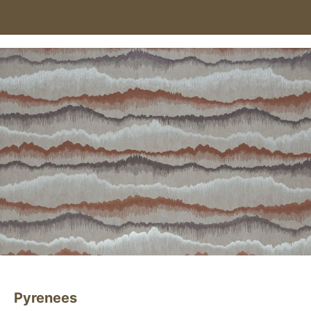
Pyrenees