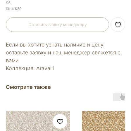
KAI
SKU:
K80
Оставить заявку менеджеру
Если вы хотите узнать наличие и цену,
оставьте заявку и наш менеджер свяжется с
вами
Коллекция: Aravalli
Смотрите также