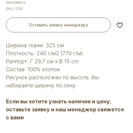
marufabrics
SKU:
1702
Оставить заявку менеджеру
Ширина ткани: 325 см
Плотность: 240 г/м2 (770 г/м)
Раппорт: Г 29,7 см х В 15 сm
Состав: 100% хлопок
Рисунок расположен по высоте. Вы
набираете ширину по окну.
Если вы хотите узнать наличие и цену,
оставьте заявку и наш менеджер свяжется
с вами