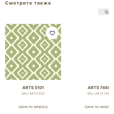
Смотрите также
ARTS 5101
ARTS 7468
SKU:
ARTS 5101
SKU:
ARTS 7468
Цена по запросу
Цена по запросу