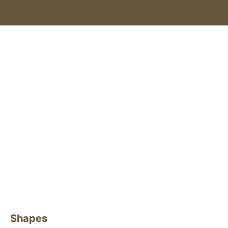
Shapes