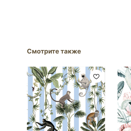
Смотрите также