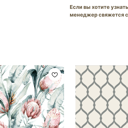
Если вы хотите узнать
менеджер свяжется с