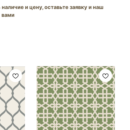
 наличие и цену, оставьте заявку и наш
 вами