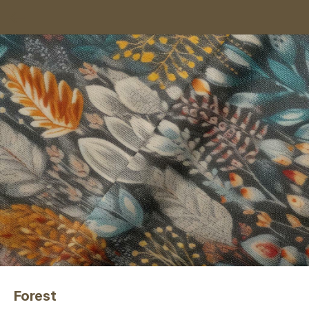
Forest