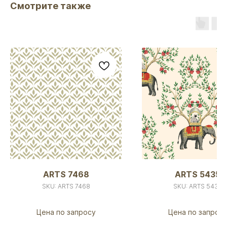
Смотрите также
ARTS 7468
ARTS 5435
SKU:
ARTS 7468
SKU:
ARTS 5435
Цена по запросу
Цена по запрос