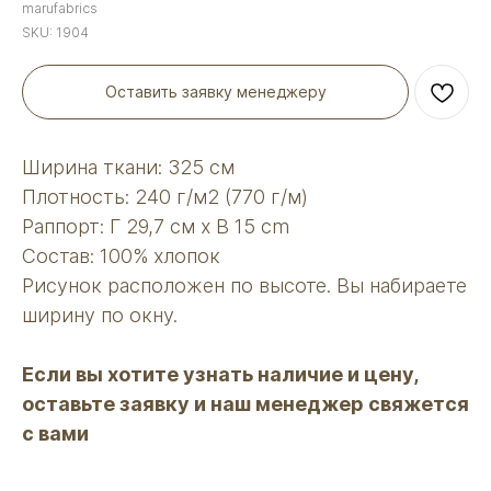
marufabrics
SKU:
1904
Оставить заявку менеджеру
Ширина ткани: 325 см
Плотность: 240 г/м2 (770 г/м)
Раппорт: Г 29,7 см х В 15 сm
Состав: 100% хлопок
Рисунок расположен по высоте. Вы набираете
ширину по окну.
Если вы хотите узнать наличие и цену,
оставьте заявку и наш менеджер свяжется
с вами