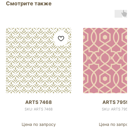
Смотрите также
ARTS 7468
ARTS 7959
SKU:
ARTS 7468
SKU:
ARTS 7959
Цена по запросу
Цена по запросу