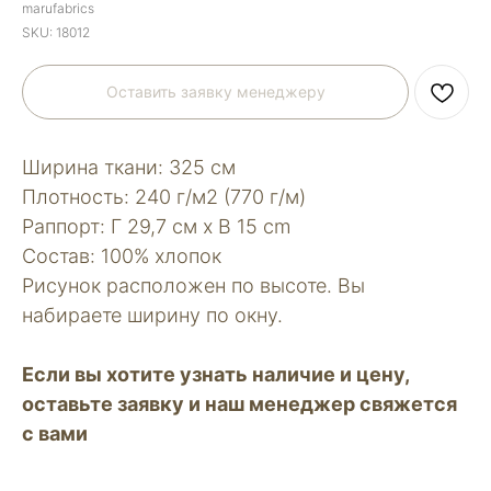
marufabrics
SKU:
18012
Оставить заявку менеджеру
Ширина ткани: 325 см
Плотность: 240 г/м2 (770 г/м)
Раппорт: Г 29,7 см х В 15 сm
Состав: 100% хлопок
Рисунок расположен по высоте. Вы
набираете ширину по окну.
Если вы хотите узнать наличие и цену,
оставьте заявку и наш менеджер свяжется
с вами