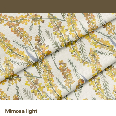
Mimosa light