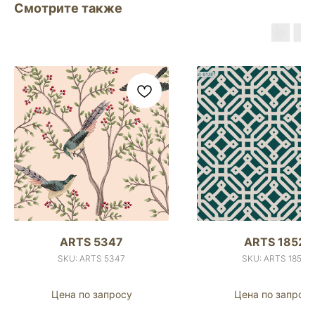
Смотрите также
ARTS 5347
ARTS 1852
SKU:
ARTS 5347
SKU:
ARTS 1852
Цена по запросу
Цена по запросу