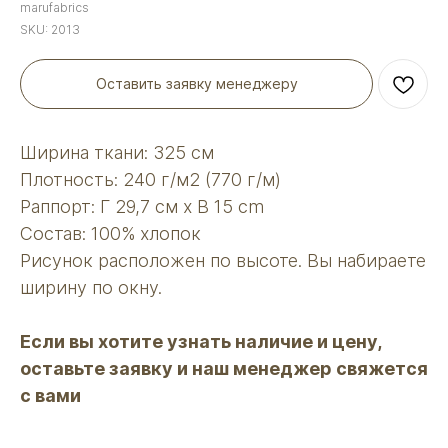
marufabrics
SKU:
2013
Оставить заявку менеджеру
Ширина ткани: 325 см
Плотность: 240 г/м2 (770 г/м)
Раппорт: Г 29,7 см х В 15 сm
Состав: 100% хлопок
Рисунок расположен по высоте. Вы набираете
ширину по окну.
Если вы хотите узнать наличие и цену,
оставьте заявку и наш менеджер свяжется
с вами