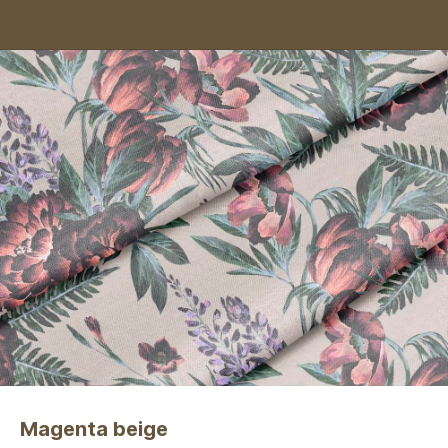
Magenta beige