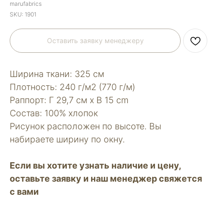
marufabrics
SKU:
1901
Оставить заявку менеджеру
Ширина ткани: 325 см
Плотность: 240 г/м2 (770 г/м)
Раппорт: Г 29,7 см х В 15 сm
Состав: 100% хлопок
Рисунок расположен по высоте. Вы
набираете ширину по окну.
Если вы хотите узнать наличие и цену,
оставьте заявку и наш менеджер свяжется
с вами