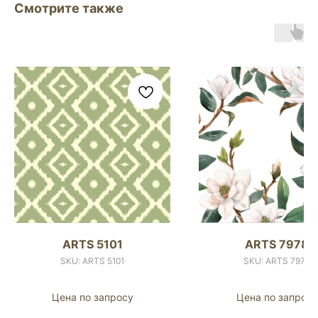
Смотрите также
ARTS 5101
ARTS 7978
SKU:
ARTS 5101
SKU:
ARTS 7978
Цена по запросу
Цена по запросу