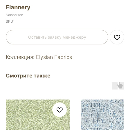
Flannery
Sanderson
SKU:
Оставить заявку менеджеру
Коллекция: Elysian Fabrics
Смотрите также