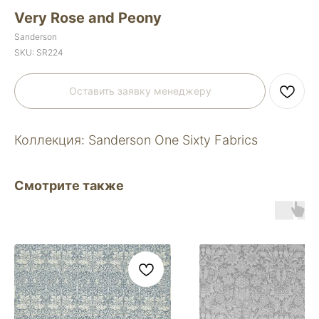
Very Rose and Peony
Sanderson
SKU:
SR224
Оставить заявку менеджеру
Коллекция: Sanderson One Sixty Fabrics
Смотрите также