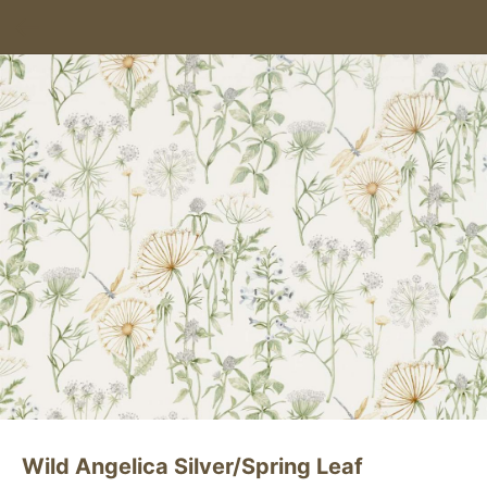
Wild Angelica Silver/Spring Leaf