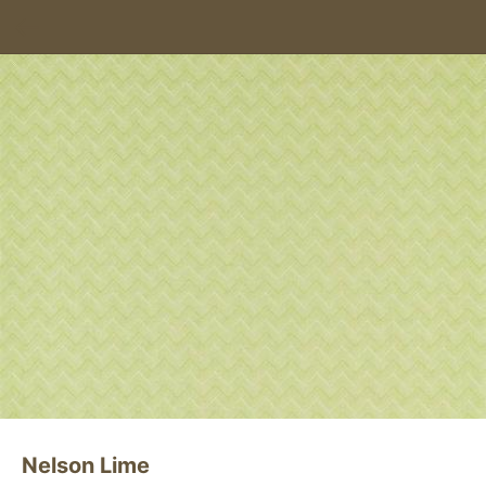
Nelson Lime