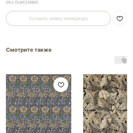
SKU:
DLNC236800
Оставить заявку менеджеру
Смотрите также