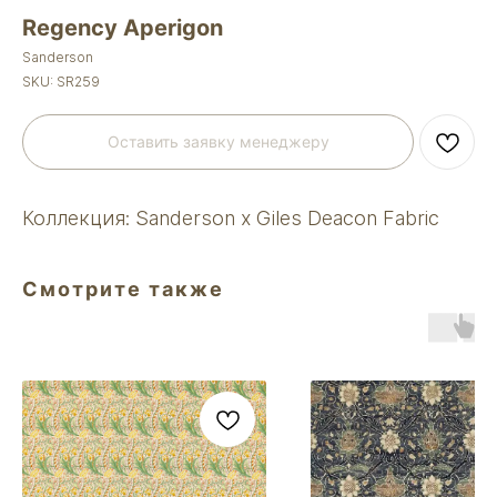
Regency Aperigon
Sanderson
SKU:
SR259
Оставить заявку менеджеру
Коллекция: Sanderson x Giles Deacon Fabric
Смотрите также