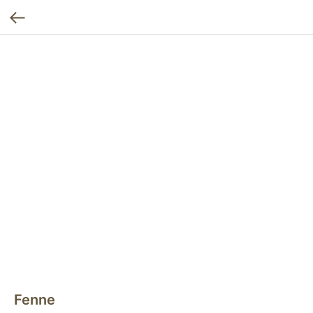
Fenne