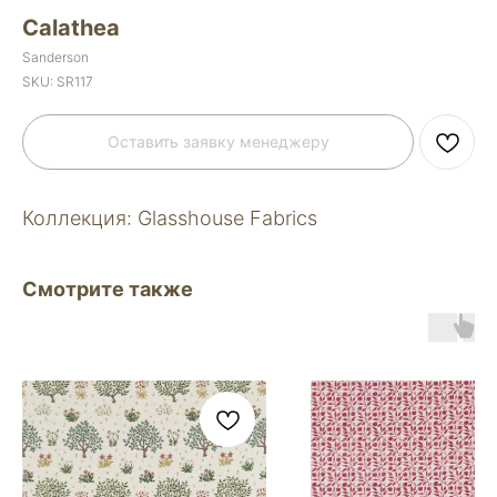
Calathea
Sanderson
SKU:
SR117
Оставить заявку менеджеру
Коллекция: Glasshouse Fabrics
Смотрите также