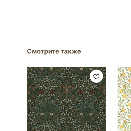
Смотрите также