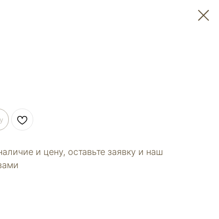
у
наличие и цену, оставьте заявку и наш
вами