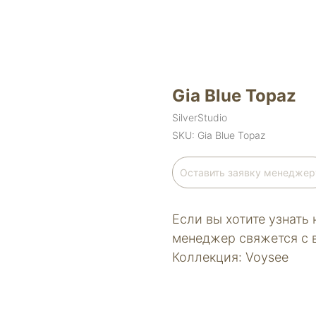
Gia Blue Topaz
SilverStudio
SKU:
Gia Blue Topaz
Оставить заявку менеджер
Если вы хотите узнать 
менеджер свяжется с 
Коллекция: Voysee