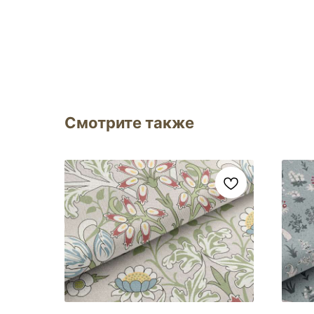
Смотрите также