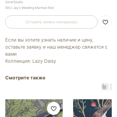
SilverStudio
SKU:
Jay's Wedding Marrtian Red
Оставить заявку менеджеру
Если вы хотите узнать наличие и цену,
оставьте заявку и наш менеджер свяжется с
вами
Коллекция: Lazy Daisy
Смотрите также