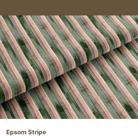
Epsom Stripe