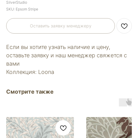
SilverStudio
SKU:
Epsom Stripe
Оставить заявку менеджеру
Если вы хотите узнать наличие и цену,
оставьте заявку и наш менеджер свяжется с
вами
Коллекция: Loona
Смотрите также