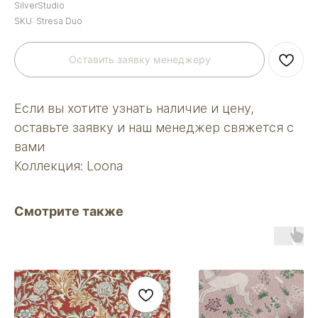
SilverStudio
SKU:
Stresa Duo
Оставить заявку менеджеру
Если вы хотите узнать наличие и цену,
оставьте заявку и наш менеджер свяжется с
вами
Коллекция: Loona
Смотрите также