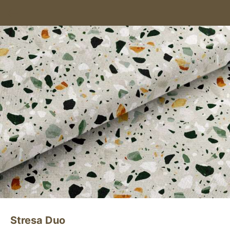
Stresa Duo