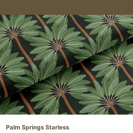
Palm Springs Starless