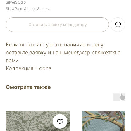
SilverStudio
SKU:
Palm Springs Starless
Оставить заявку менеджеру
Если вы хотите узнать наличие и цену,
оставьте заявку и наш менеджер свяжется с
вами
Коллекция: Loona
Смотрите также