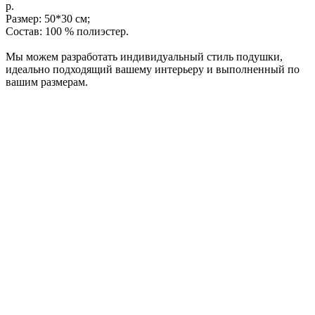
р.
Размер: 50*30 см;
Состав: 100 % полиэстер.
Мы можем разработать индивидуальный стиль подушки,
идеально подходящий вашему интерьеру и выполненный по
вашим размерам.