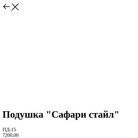
Подушка "Сафари стайл"
ПД-15
7200,00