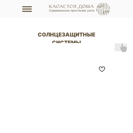
Современное прочтение уюта
СОЛНЦЕЗАЩИТНЫЕ
СИСТЕМЫ